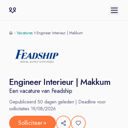
Vacatures
Engineer Interieur | Makkum
Engineer Interieur | Makkum
Een vacature van
Feadship
Gepubliceerd
50
dagen geleden | Deadline voor
sollicitaties
19/08/2026
Solliciteer