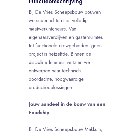
Functieomschrijving
Bij De Vries Scheepsbouw bouwen
we superjachten met volledig
maatwerkinterieurs. Van
eigenaarsverblijven en gastenruimtes
tot functionele crewgebieden: geen
project is hetzelfde. Binnen de
discipline Interieur vertalen we
ontwerpen naar technisch
doordachte, hoogwaardige
productieoplossingen.
Jouw aandeel in de bouw van een
Feadship
Bij De Vries Scheepsbouw Makkum,