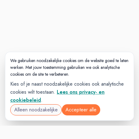
We gebruiken noodzakelijke cookies om de website goed te laten
werken. Met jouw toestemming gebruiken we ook analytische
cookies om de site te verbeteren.
Kies of je naast noodzakelijke cookies ook analytische
cookies wilt toestaan.
Lees ons privacy- en
cookiebeleid
.
Alleen noodzakelijke
Accepteer alle