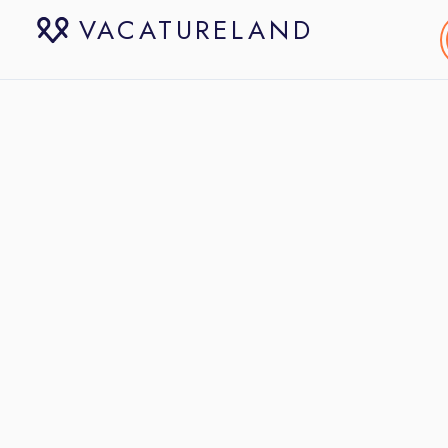
VACATURELAND