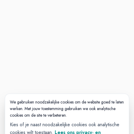
We gebruiken noodzakelijke cookies om de website goed te laten
werken. Met jouw toestemming gebruiken we ook analytische
cookies om de site te verbeteren.
Kies of je naast noodzakelijke cookies ook analytische
cookies wilt toestaan.
Lees ons privacy- en