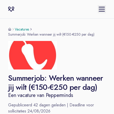
Vacatures
Summerjob: Werken wanneer jij wilt (€150-€250 per dag)
Summerjob: Werken wanneer
jij wilt (€150-€250 per dag)
Een vacature van
Pepperminds
Gepubliceerd
42
dagen geleden | Deadline voor
sollicitaties
24/08/2026