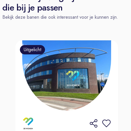
die bij je passen
Bekijk deze banen die ook interessant voor je kunnen zijn.
Uitgelicht