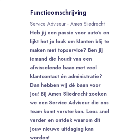
Functieomschrijving
Service Adviseur - Ames Sliedrecht
Heb jij een passie voor auto's en
lijkt het je leuk om klanten blij te
maken met topservice? Ben jij
iemand die houdt van een
afwisselende baan met veel
klantcontact én administratie?
Dan hebben wij dé baan voor
jou! Bij Ames Sliedrecht zoeken
we een Service Adviseur die ons
team komt versterken. Lees snel
verder en ontdek waarom dit
jouw nieuwe uitdaging kan
worden!