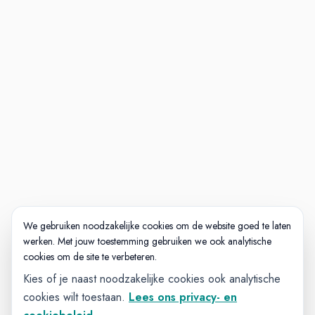
We gebruiken noodzakelijke cookies om de website goed te laten
werken. Met jouw toestemming gebruiken we ook analytische
cookies om de site te verbeteren.
Kies of je naast noodzakelijke cookies ook analytische
cookies wilt toestaan.
Lees ons privacy- en