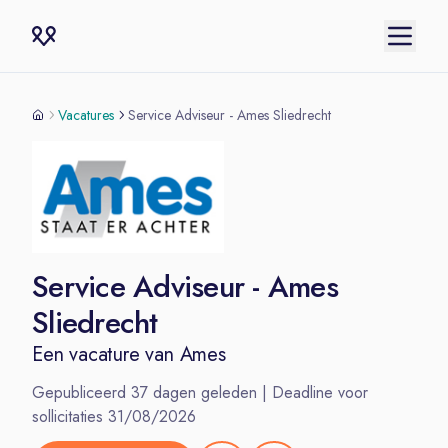
Vacatures
Service Adviseur - Ames Sliedrecht
Service Adviseur - Ames
Sliedrecht
Een vacature van
Ames
Gepubliceerd
37
dagen geleden | Deadline voor
sollicitaties
31/08/2026