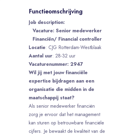
Functieomschrijving
Job description:
Vacature: Senior medewerker
Financiën/ Financial controller
Locatie
: CJG Rotterdam-Westblaak
Aantal uur
: 28-32 uur
Vacaturenummer: 2947
Wil jij met jouw financiële
expertise bijdragen aan een
organisatie die midden in de
maatschappij staat?
Als senior medewerker financiën
zorg je ervoor dat het management
kan sturen op betrouwbare financiële
cijfers. Je bewaakt de kwaliteit van de