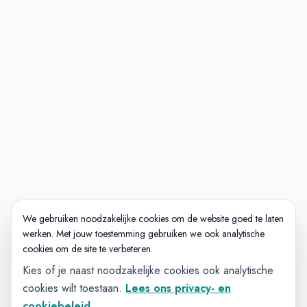
We gebruiken noodzakelijke cookies om de website goed te laten
werken. Met jouw toestemming gebruiken we ook analytische
cookies om de site te verbeteren.
Kies of je naast noodzakelijke cookies ook analytische
cookies wilt toestaan.
Lees ons privacy- en
cookiebeleid
.