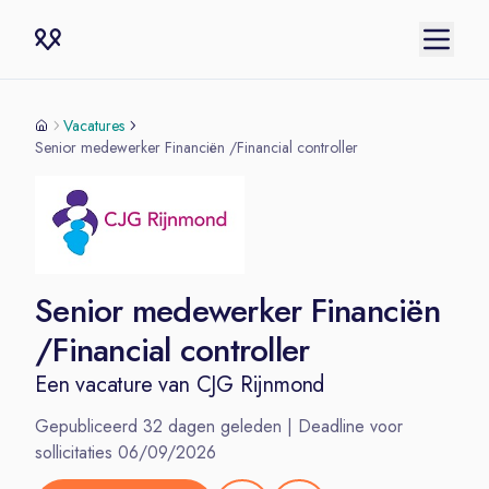
Vacatures
Senior medewerker Financiën /Financial controller
Senior medewerker Financiën
/Financial controller
Een vacature van
CJG Rijnmond
Gepubliceerd
32
dagen geleden | Deadline voor
sollicitaties
06/09/2026