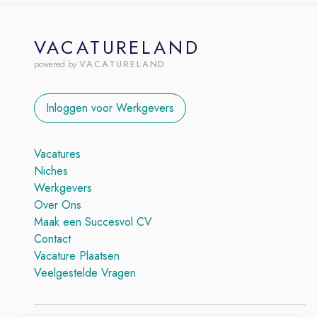
VACATURELAND
VACATURELAND
powered by
Inloggen voor Werkgevers
Vacatures
Niches
Werkgevers
Over Ons
Maak een Succesvol CV
Contact
Vacature Plaatsen
Veelgestelde Vragen