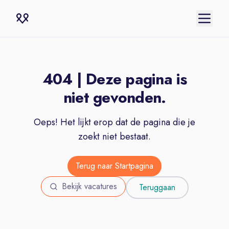
404 | Deze pagina is
niet gevonden.
Oeps! Het lijkt erop dat de pagina die je
zoekt niet bestaat.
Terug naar Startpagina
Bekijk vacatures
Teruggaan