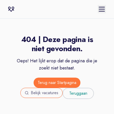
404 | Deze pagina is
niet gevonden.
Oeps! Het lijkt erop dat de pagina die je
zoekt niet bestaat.
Terug naar Startpagina
Bekijk vacatures
Teruggaan