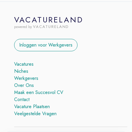
VACATURELAND
VACATURELAND
powered by
Inloggen voor Werkgevers
Vacatures
Niches
Werkgevers
Over Ons
Maak een Succesvol CV
Contact
Vacature Plaatsen
Veelgestelde Vragen