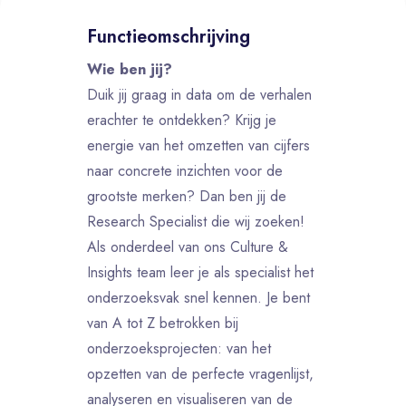
Functieomschrijving
Wie ben jij?
Duik jij graag in data om de verhalen
erachter te ontdekken? Krijg je
energie van het omzetten van cijfers
naar concrete inzichten voor de
grootste merken? Dan ben jij de
Research Specialist die wij zoeken!
Als onderdeel van ons Culture &
Insights team leer je als specialist het
onderzoeksvak snel kennen. Je bent
van A tot Z betrokken bij
onderzoeksprojecten: van het
opzetten van de perfecte vragenlijst,
analyseren en visualiseren van de