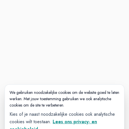
We gebruiken noodzakelijke cookies om de website goed te laten
werken. Met jouw toestemming gebruiken we ook analytische
cookies om de site te verbeteren.
Kies of je naast noodzakelijke cookies ook analytische
cookies wilt toestaan.
Lees ons privacy- en