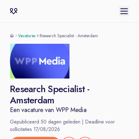
Vacatures
Research Specialist - Amsterdam
Research Specialist -
Amsterdam
Een vacature van
WPP Media
Gepubliceerd
50
dagen geleden | Deadline voor
sollicitaties
17/08/2026