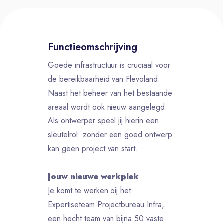
Functieomschrijving
Goede infrastructuur is cruciaal voor
de bereikbaarheid van Flevoland.
Naast het beheer van het bestaande
areaal wordt ook nieuw aangelegd.
Als ontwerper speel jij hierin een
sleutelrol: zonder een goed ontwerp
kan geen project van start.
Jouw nieuwe werkplek
Je komt te werken bij het
Expertiseteam Projectbureau Infra,
een hecht team van bijna 50 vaste