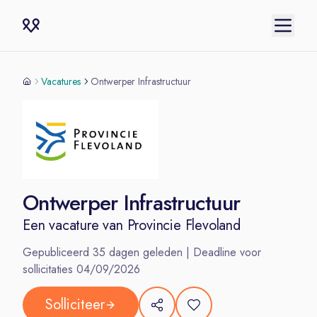
Vacatures
Ontwerper Infrastructuur
Ontwerper Infrastructuur
Een vacature van
Provincie Flevoland
Gepubliceerd
35
dagen geleden | Deadline voor
sollicitaties
04/09/2026
Solliciteer