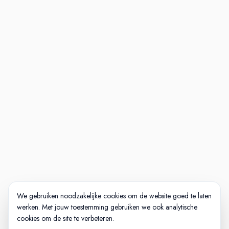
We gebruiken noodzakelijke cookies om de website goed te laten
werken. Met jouw toestemming gebruiken we ook analytische
cookies om de site te verbeteren.