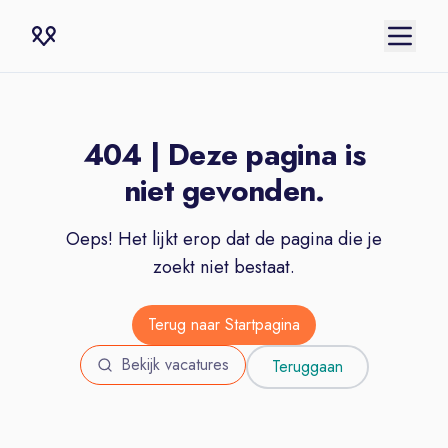
404 | Deze pagina is
niet gevonden.
Oeps! Het lijkt erop dat de pagina die je
zoekt niet bestaat.
Terug naar Startpagina
Bekijk vacatures
Teruggaan