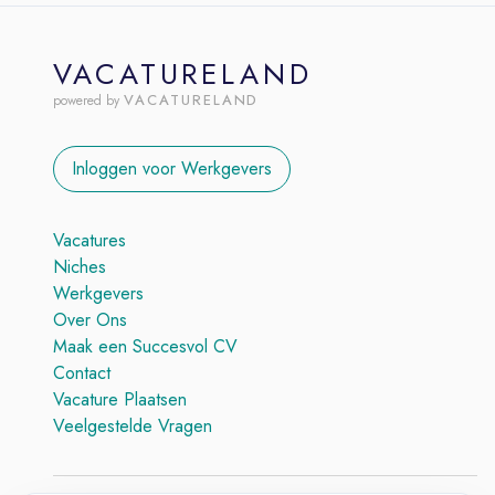
VACATURELAND
VACATURELAND
powered by
Inloggen voor Werkgevers
Vacatures
Niches
Werkgevers
Over Ons
Maak een Succesvol CV
Contact
Vacature Plaatsen
Veelgestelde Vragen