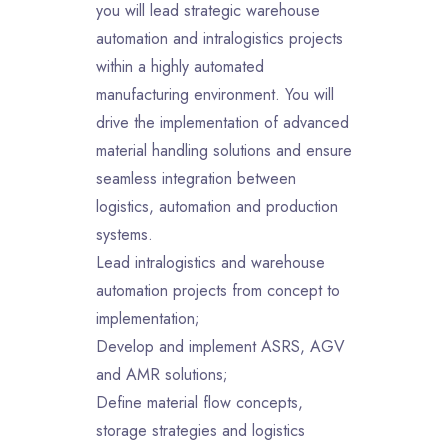
you will lead strategic warehouse
automation and intralogistics projects
within a highly automated
manufacturing environment. You will
drive the implementation of advanced
material handling solutions and ensure
seamless integration between
logistics, automation and production
systems.
Lead intralogistics and warehouse
automation projects from concept to
implementation;
Develop and implement ASRS, AGV
and AMR solutions;
Define material flow concepts,
storage strategies and logistics