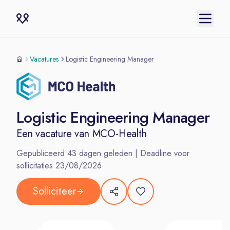
Vacatures
Logistic Engineering Manager
Logistic Engineering Manager
Een vacature van
MCO-Health
Gepubliceerd
43
dagen geleden | Deadline voor
sollicitaties
23/08/2026
Solliciteer