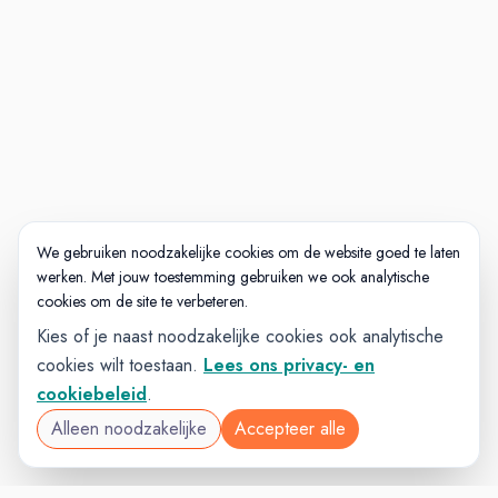
We gebruiken noodzakelijke cookies om de website goed te laten
werken. Met jouw toestemming gebruiken we ook analytische
cookies om de site te verbeteren.
Kies of je naast noodzakelijke cookies ook analytische
cookies wilt toestaan.
Lees ons privacy- en
cookiebeleid
.
Alleen noodzakelijke
Accepteer alle