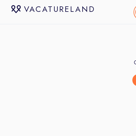
VACATURELAND