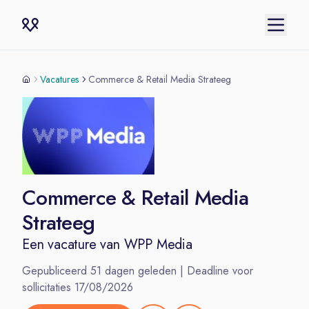
Vacatures
Commerce & Retail Media Strateeg
Commerce & Retail Media
Strateeg
Een vacature van
WPP Media
Gepubliceerd
51
dagen geleden | Deadline voor
sollicitaties
17/08/2026