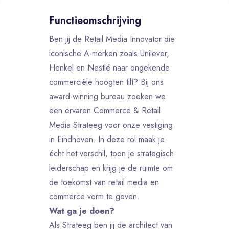
Functieomschrijving
Ben jij de Retail Media Innovator die
iconische A-merken zoals Unilever,
Henkel en Nestlé naar ongekende
commerciële hoogten tilt? Bij ons
award-winning bureau zoeken we
een ervaren Commerce & Retail
Media Strateeg voor onze vestiging
in Eindhoven. In deze rol maak je
écht het verschil, toon je strategisch
leiderschap en krijg je de ruimte om
de toekomst van retail media en
commerce vorm te geven.
Wat ga je doen?
Als Strateeg ben jij de architect van