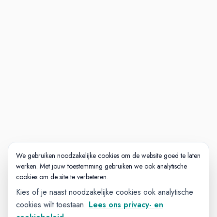
We gebruiken noodzakelijke cookies om de website goed te laten
werken. Met jouw toestemming gebruiken we ook analytische
cookies om de site te verbeteren.
Kies of je naast noodzakelijke cookies ook analytische
cookies wilt toestaan.
Lees ons privacy- en