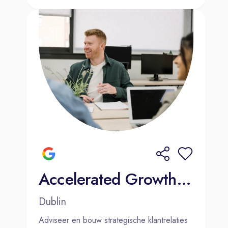
Accelerated Growth Consultant - Account Management (Dutch)
Dublin
Adviseer en bouw strategische klantrelaties