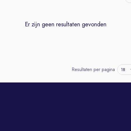
Er zijn geen resultaten gevonden
Resultaten per pagina
18