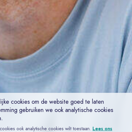
ijke cookies om de website goed te laten
emming gebruiken we ook analytische cookies
n.
 cookies ook analytische cookies wilt toestaan.
Lees ons