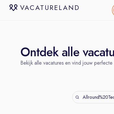
VACATURELAND
Ontdek alle vacat
Bekijk alle vacatures en vind jouw perfecte