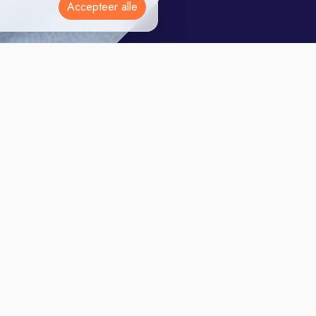
Accepteer alle