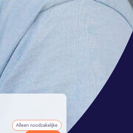
Alleen noodzakelijke