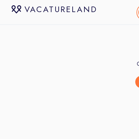
VACATURELAND