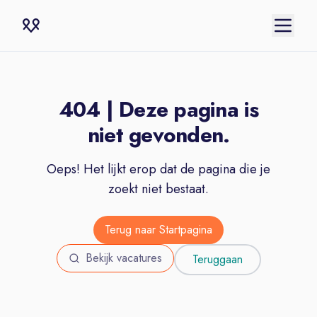
404 | Deze pagina is
niet gevonden.
Oeps! Het lijkt erop dat de pagina die je
zoekt niet bestaat.
Terug naar Startpagina
Bekijk vacatures
Teruggaan