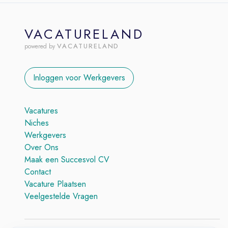
VACATURELAND
VACATURELAND
powered by
Inloggen voor Werkgevers
Vacatures
Niches
Werkgevers
Over Ons
Maak een Succesvol CV
Contact
Vacature Plaatsen
Veelgestelde Vragen